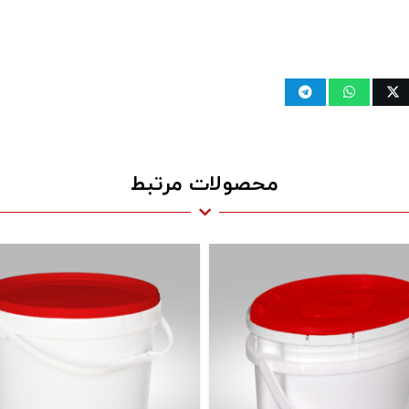
محصولات مرتبط