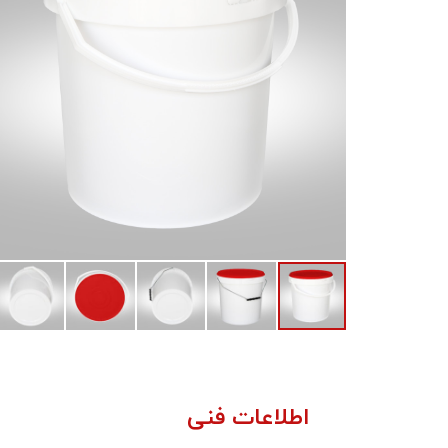
اطلاعات فنی