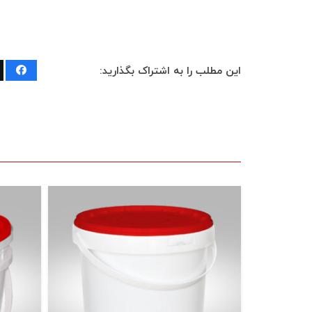
این مطلب را به اشتراک بگذارید: