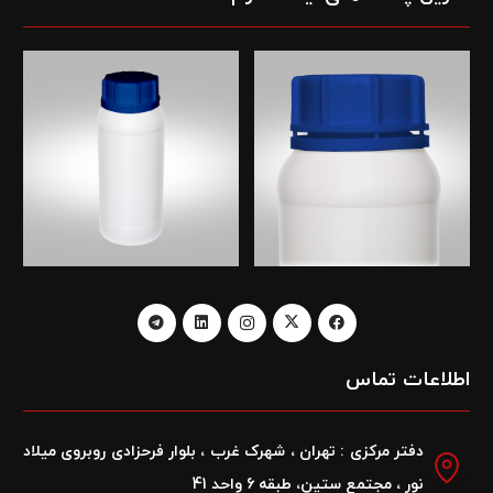
اطلاعات تماس
دفتر مرکزی : تهران ، شهرک غرب ، بلوار فرحزادی روبروی میلاد
نور ، مجتمع ستین، طبقه 6 واحد 41