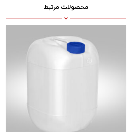
محصولات مرتبط