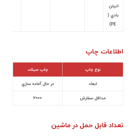
اتيلن
بادي (
PE)
اطلاعات چاپ
نوع چاپ
چاپ سيلك
ابعاد
در حال آماده سازي
حداقل سفارش
2000
تعداد قابل حمل در ماشين