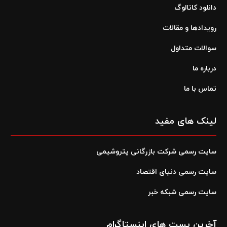
دانلود کاتالوگ
رویدادها و مقالات
سوالات متداول
درباره ما
تماس با ما
لینک های مفید
سایت رسمی شرکت بازرگانی پتروشیمی
سایت رسمی دنیای اقتصاد
سایت رسمی شبکه خبر
آخرین پست های اینستاگرام