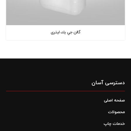
گالن جي يك ليتری
دسترسی آسان
صفحه اصلی
محصولات
خدمات چاپ