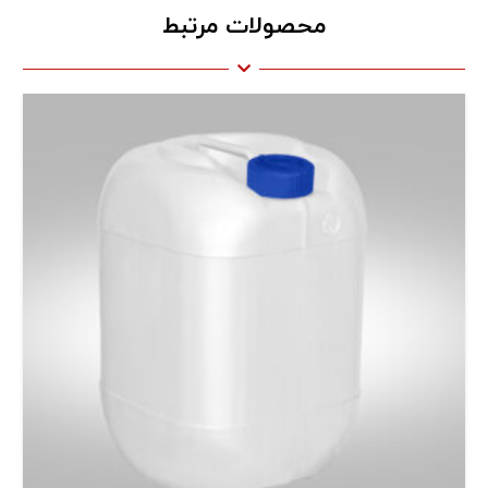
محصولات مرتبط