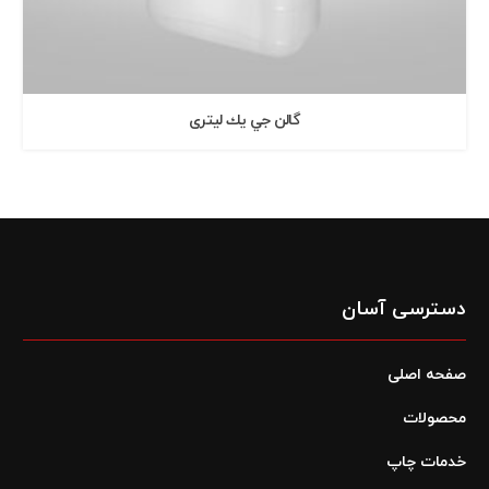
گالن جي يك ليتری
دسترسی آسان
صفحه اصلی
محصولات
خدمات چاپ