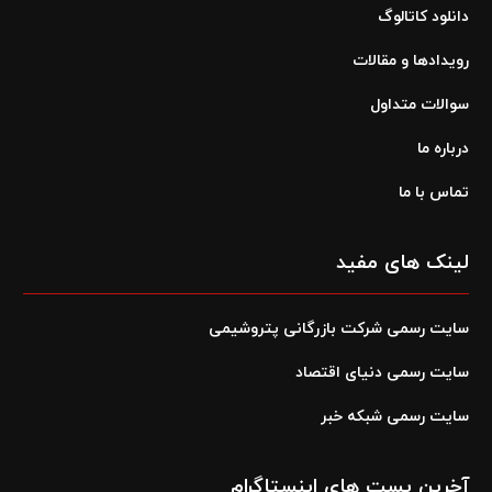
دانلود کاتالوگ
رویدادها و مقالات
سوالات متداول
درباره ما
تماس با ما
لینک های مفید
سایت رسمی شرکت بازرگانی پتروشیمی
سایت رسمی دنیای اقتصاد
سایت رسمی شبکه خبر
آخرین پست های اینستاگرام