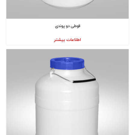
قوطی دو پوندی
اطلاعات بیشتر