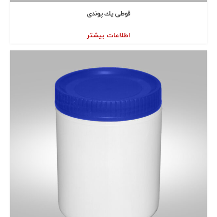
قوطی يك پوندی
اطلاعات بیشتر