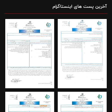
آخرین پست های اینستاگرام