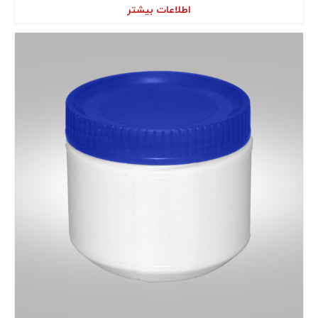
اطلاعات بیشتر