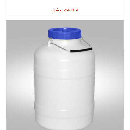
اطلاعات بیشتر