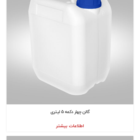
گالن چهار دكمه 5 ليتری
اطلاعات بیشتر