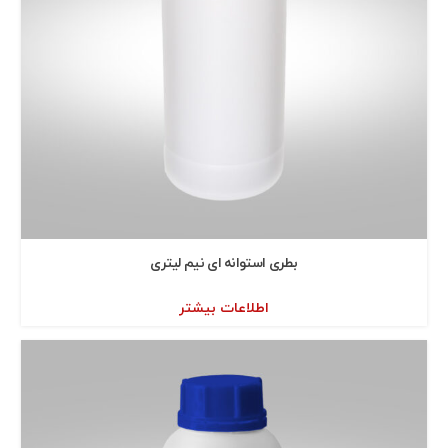
بطری استوانه ای نيم ليتری
اطلاعات بیشتر