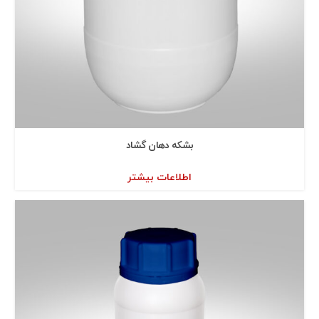
بشكه دهان گشاد
اطلاعات بیشتر