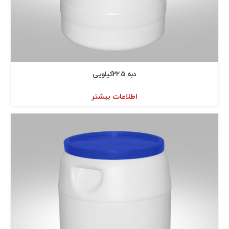
دبه 22.5كيلویی
اطلاعات بیشتر