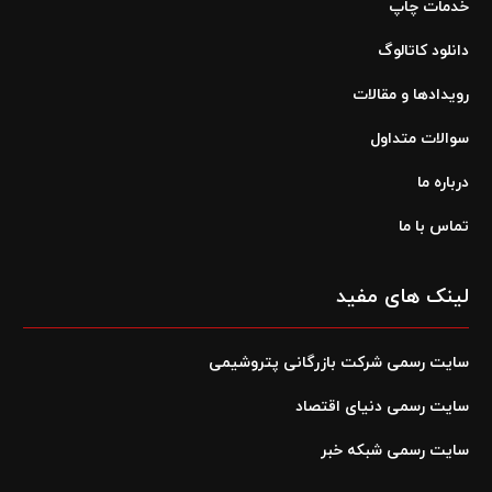
خدمات چاپ
دانلود کاتالوگ
رویدادها و مقالات
سوالات متداول
درباره ما
تماس با ما
لینک های مفید
سایت رسمی شرکت بازرگانی پتروشیمی
سایت رسمی دنیای اقتصاد
سایت رسمی شبکه خبر