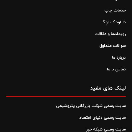
خدمات چاپ
دانلود کاتالوگ
رویدادها و مقالات
سوالات متداول
درباره ما
تماس با ما
لینک های مفید
سایت رسمی شرکت بازرگانی پتروشیمی
سایت رسمی دنیای اقتصاد
سایت رسمی شبکه خبر