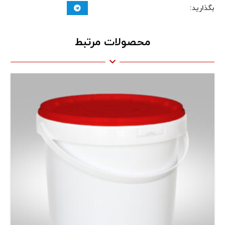
بگذارید:
محصولات مرتبط