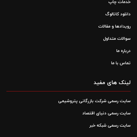
خدمات چاپ
دانلود کاتالوگ
رویدادها و مقالات
سوالات متداول
درباره ما
تماس با ما
لینک های مفید
سایت رسمی شرکت بازرگانی پتروشیمی
سایت رسمی دنیای اقتصاد
سایت رسمی شبکه خبر