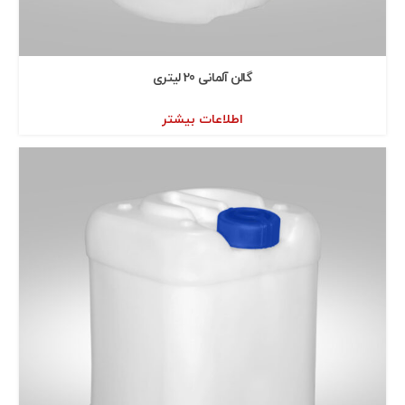
گالن آلمانی 20 ليتری
اطلاعات بیشتر