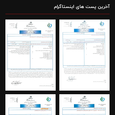
آخرین پست های اینستاگرام