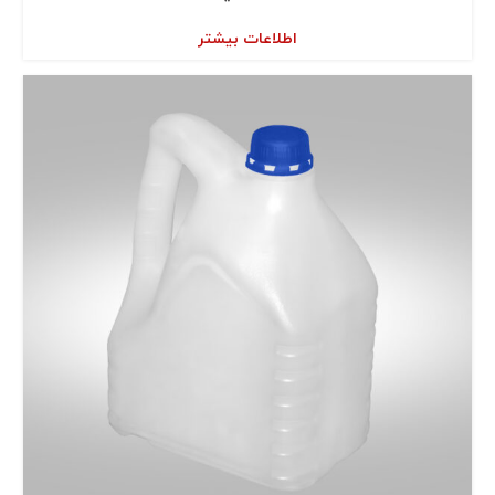
اطلاعات بیشتر