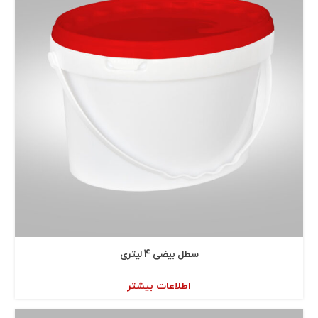
سطل بيضی 4 ليتری
اطلاعات بیشتر