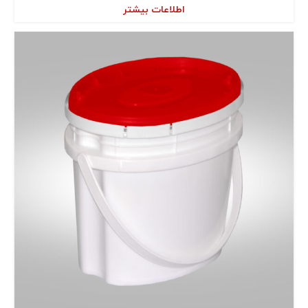
اطلاعات بیشتر