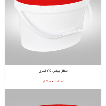
سطل بيضی 7.5 ليتری
اطلاعات بیشتر